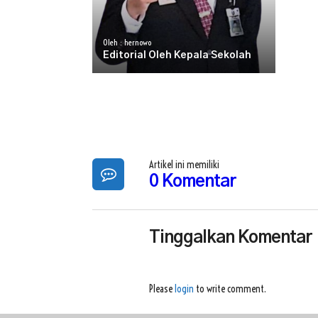
Oleh : hernowo
Editorial Oleh Kepala Sekolah
Artikel ini memiliki
0 Komentar
Tinggalkan Komentar
Please
login
to write comment.