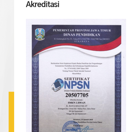
Akreditasi