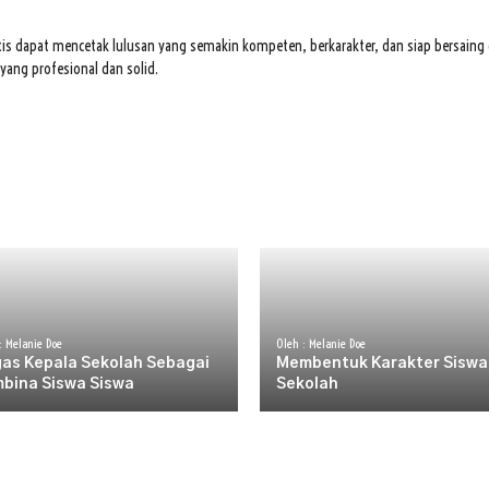
istis dapat mencetak lulusan yang semakin kompeten, berkarakter, dan siap bersaing 
ang profesional dan solid.
: Melanie Doe
Oleh : Melanie Doe
as Kepala Sekolah Sebagai
Membentuk Karakter Siswa
bina Siswa Siswa
Sekolah