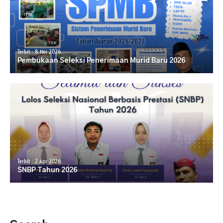
Terbit : 8 Mei 2026
Pembukaan Seleksi Penerimaan Murid Baru 2026
Terbit : 2 Apr 2026
SNBP Tahun 2026