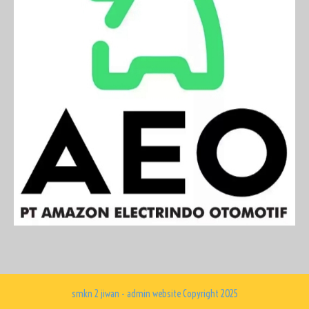
smkn 2 jiwan - admin website Copyright 2025