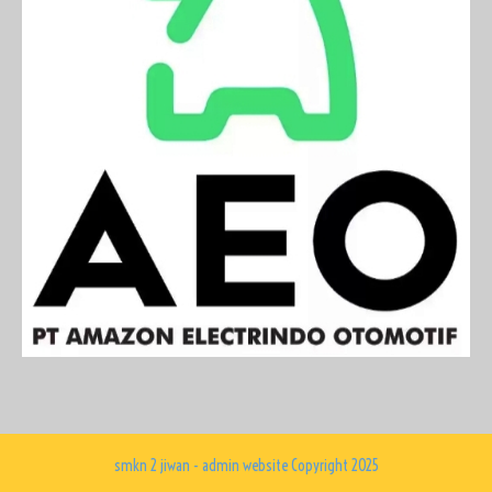
smkn 2 jiwan - admin website Copyright 2025