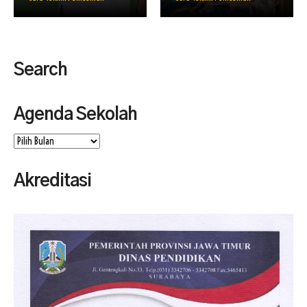
Search
Agenda Sekolah
Agenda
Sekolah
Akreditasi