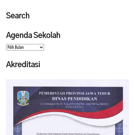
Search
Agenda Sekolah
Agenda
Sekolah
Akreditasi