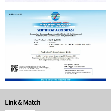
Link & Match