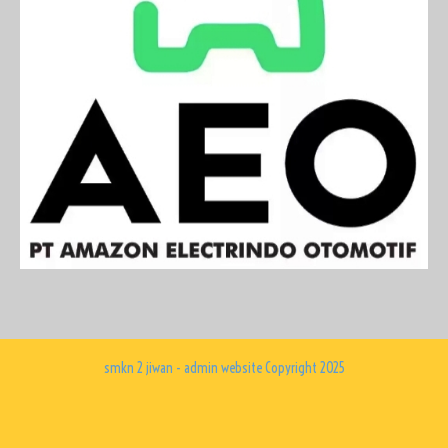
smkn 2 jiwan - admin website Copyright 2025