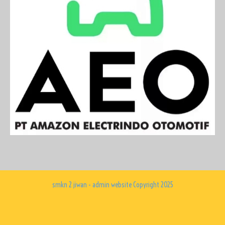
smkn 2 jiwan - admin website Copyright 2025