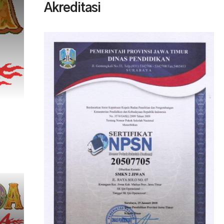
Akreditasi