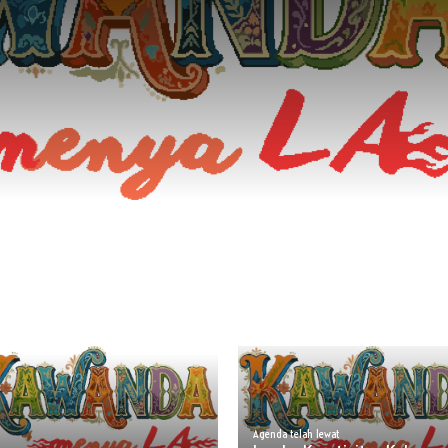
Agenda telah lewat