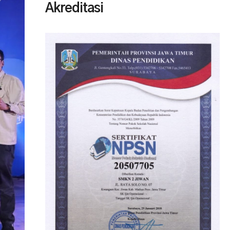
Akreditasi